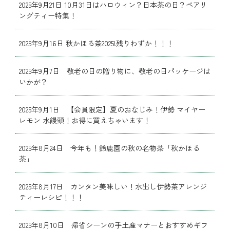
2025年9月21日 10月31日はハロウィン？日本茶の日？ペアリ
ングティー特集！
2025年9月16日 秋かほる茶2025!残りわずか！！！
2025年9月7日 敬老の日の贈り物に、敬老の日パッケージは
いかが？
2025年9月1日 【会員限定】夏のおなじみ！伊勢 マイヤー
レモン 水饅頭！お得に買えちゃいます！
2025年8月24日 今年も！鈴鹿園の秋の名物茶「秋かほる
茶」
2025年8月17日 カンタン美味しい！水出し伊勢茶アレンジ
ティーレシピ！！！
2025年8月10日 帰省シーンの手土産マナーとおすすめギフ