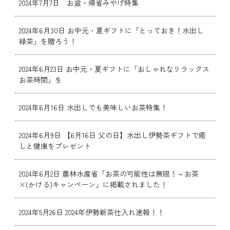
2024年7月7日 お盆・帰省みやげ特集
2024年6月30日 お中元・夏ギフトに「とっておき！水出し
緑茶」を贈ろう！
2024年6月23日 お中元・夏ギフトに「おしゃれなリラックス
お茶時間」を
2024年6月16日 水出しでも美味しいお茶特集！
2024年6月9日 【6月16日 父の日】水出し伊勢茶ギフトで癒
しと健康をプレゼント
2024年6月2日 農林水産省「お茶の可能性は無限！～お茶
×(かける)キャンペーン」に掲載されました！
2024年5月26日 2024年伊勢新茶仕入れ速報！！