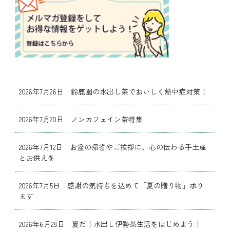
2026年7月26日 鈴鹿園の水出し茶でおいしく熱中症対策！
2026年7月20日 ノンカフェイン茶特集
2026年7月12日 お盆の帰省やご挨拶に、心の伝わる手土産
とお供えを
2026年7月5日 感謝の気持ちを込めて「夏の贈り物」承り
ます
2026年6月28日 夏だ！水出し伊勢茶生活をはじめよう！