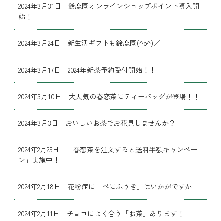
2024年3月31日 鈴鹿園オンラインショップポイント導入開
始！
2024年3月24日 新生活ギフトも鈴鹿園(^o^)／
2024年3月17日 2024年新茶予約受付開始！！
2024年3月10日 大人気の春恋茶にティーバッグが登場！！
2024年3月3日 おいしいお茶でお花見しませんか？
2024年2月25日 「春恋茶を注文すると送料半額キャンペー
ン」実施中！
2024年2月18日 花粉症に「べにふうき」はいかがですか
2024年2月11日 チョコによく合う「お茶」あります！