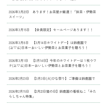
2026年3月22日 あります！お茶屋が厳選！「抹茶・伊勢茶
スイーツ」
2026年3月15日 【会員限定】セールページあります！！
2026年3月8日 【3月14日ホワイトデー】は鈴鹿園で
(≧▽≦)日本一おいしい伊勢茶とお茶菓子を贈ろう！
2026年3月1日 【3月14日】今年のホワイトデーは１枚ウワ
テ(≧▽≦)日本一おいしい伊勢茶とお茶菓子を贈ろう！
2026年2月23日 【3月3日(火)ひな祭り】ご準備は鈴鹿園で
2026年2月15日 【2月22日猫の日】鈴鹿園の看板ねこ「みた
らしちゃん特集」