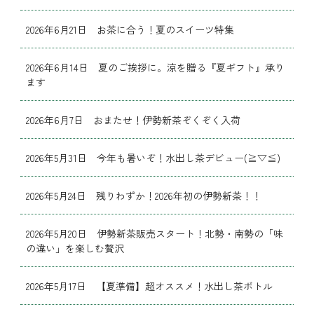
2026年6月21日 お茶に合う！夏のスイーツ特集
2026年6月14日 夏のご挨拶に。涼を贈る『夏ギフト』承り
ます
2026年6月7日 おまたせ！伊勢新茶ぞくぞく入荷
2026年5月31日 今年も暑いぞ！水出し茶デビュー(≧▽≦)
2026年5月24日 残りわずか！2026年初の伊勢新茶！！
2026年5月20日 伊勢新茶販売スタート！北勢・南勢の「味
の違い」を楽しむ贅沢
2026年5月17日 【夏準備】超オススメ！水出し茶ボトル