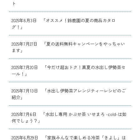
ト
2025年8月3日 「オススメ！鈴鹿園の夏の商品カタロ
グ！」
2025年7月27日 「夏の送料無料キャンペーンをやっちゃい
ます」
2025年7月20日 「今だけ超おトク！真夏の水出し伊勢茶セ
ール！」
2025年7月13日 「水出し伊勢茶アレンジティーレシピのご
紹介」
2025年7月6日 「水出し専用 かぶせ茶 いせまろ -cold-は如
何でしょう？」
2025年6月29日 「家族みんなで楽しめる冷茶「きよし」は