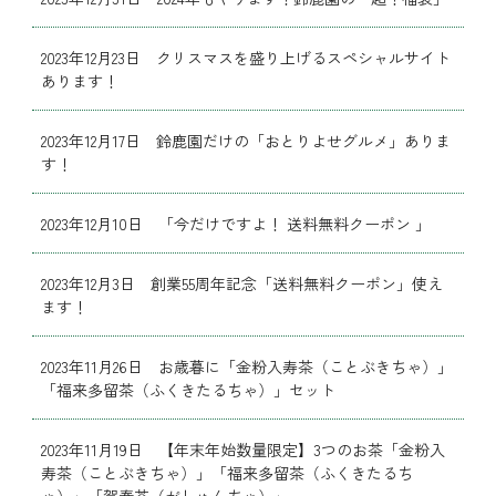
2023年12月23日 クリスマスを盛り上げるスペシャルサイト
あります！
2023年12月17日 鈴鹿園だけの「おとりよせグルメ」ありま
す！
2023年12月10日 「今だけですよ！ 送料無料クーポン 」
2023年12月3日 創業55周年記念「送料無料クーポン」使え
ます！
2023年11月26日 お歳暮に「金粉入寿茶（ことぶきちゃ）」
「福来多留茶（ふくきたるちゃ）」セット
2023年11月19日 【年末年始数量限定】3つのお茶「金粉入
寿茶（ことぶきちゃ）」「福来多留茶（ふくきたるち
ゃ）」「賀春茶（がしゅんちゃ）」