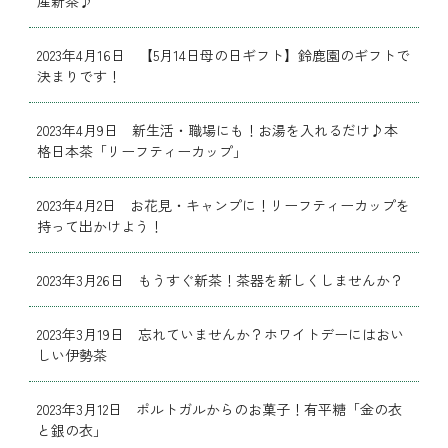
産新茶♪
2023年4月16日 【5月14日母の日ギフト】鈴鹿園のギフトで
決まりです！
2023年4月9日 新生活・職場にも！お湯を入れるだけ♪本
格日本茶「リーフティーカップ」
2023年4月2日 お花見・キャンプに！リーフティーカップを
持って出かけよう！
2023年3月26日 もうすぐ新茶！茶器を新しくしませんか？
2023年3月19日 忘れていませんか？ホワイトデーにはおい
しい伊勢茶
2023年3月12日 ポルトガルからのお菓子！有平糖「金の衣
と銀の衣」