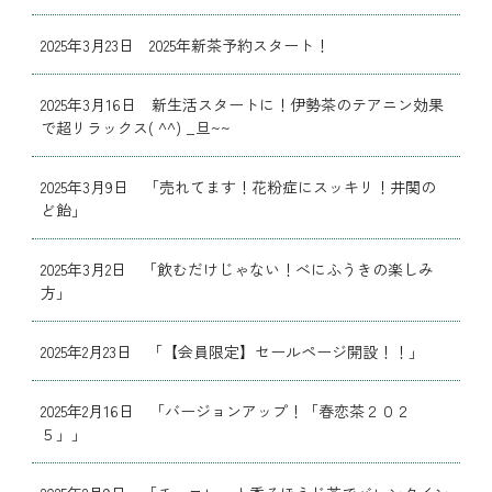
2025年3月23日 2025年新茶予約スタート！
2025年3月16日 新生活スタートに！伊勢茶のテアニン効果
で超リラックス( ^^) _旦~~
2025年3月9日 「売れてます！花粉症にスッキリ！井関の
ど飴」
2025年3月2日 「飲むだけじゃない！べにふうきの楽しみ
方」
2025年2月23日 「【会員限定】セールページ開設！！」
2025年2月16日 「バージョンアップ！「春恋茶２０２
５」」