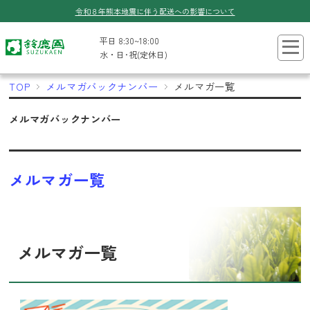
令和８年熊本地震に伴う配送への影響について
平日 8:30~18:00
水・日･祝(定休日)
TOP
メルマガバックナンバー
メルマガ一覧
メルマガバックナンバー
メルマガ一覧
メルマガ一覧