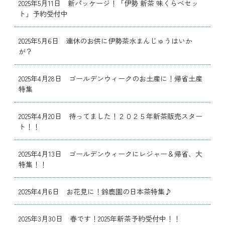
2025年5月11日 新パッケージ！「伊勢 新茶 味くらべセッ
ト」予約受付中
2025年5月6日 連休のお供に伊勢茶水まんじゅうはいか
が？
2025年4月28日 ゴールデンウィークのお土産に！帰省土産
特集
2025年4月20日 待ってました！２０２５年新茶販売スター
ト！！
2025年4月13日 ゴールデンウィークにレジャー＆帰省、大
特集！！
2025年4月6日 お花見に！鈴鹿園の日本茶特集♪
2025年3月30日 春です！2025年新茶予約受付中！！