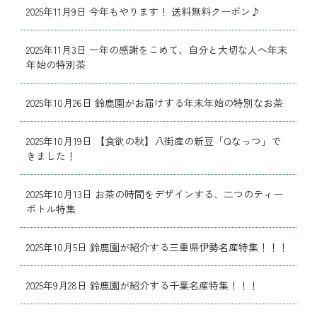
2025年11月9日 今年もやります！ 送料無料クーポン♪
2025年11月3日 一年の感謝をこめて、自分と大切な人へ年末
年始の特別茶
2025年10月26日 鈴鹿園がお届けする年末年始の特別なお茶
2025年10月19日 【食欲の秋】八街産の新豆「Qなっつ」で
きました！
2025年10月13日 お茶の時間をデザインする、二つのティー
ボトル特集
2025年10月5日 鈴鹿園が紹介する三重県伊勢名産特集！！！
2025年9月28日 鈴鹿園が紹介する千葉名産特集！！！