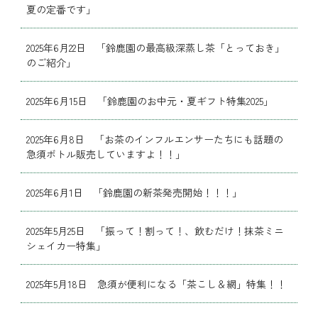
夏の定番です」
2025年6月22日 「鈴鹿園の最高級深蒸し茶「とっておき」
のご紹介」
2025年6月15日 「鈴鹿園のお中元・夏ギフト特集2025」
2025年6月8日 「お茶のインフルエンサーたちにも話題の
急須ボトル販売していますよ！！」
2025年6月1日 「鈴鹿園の新茶発売開始！！！」
2025年5月25日 「振って！割って！、飲むだけ！抹茶ミニ
シェイカー特集」
2025年5月18日 急須が便利になる「茶こし＆網」特集！！