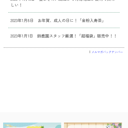
しい！
2023年1月8日 お年賀、成人の日に！「金粉入寿茶」
2023年1月1日 鈴鹿園スタッフ厳選！「超福袋」販売中！！
メルマガバックナンバー