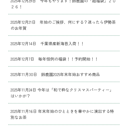
2025年12月29日 今年もやります！鈴鹿園の「超福袋」２０
２６！
2025年12月21日 年始のご挨拶、何にする？迷ったら伊勢茶
のお年賀
2025年12月14日 千葉県産新海苔入荷！！
2025年12月7日 毎年恒例の福袋！！予約開始！！
2025年11月30日 鈴鹿園2025年末年始おすすめ商品
2025年11月24日 今年は「和で粋なクリスマスパーティー」
はいかが？
2025年11月16日 年末年始のひとときを華やかに演出する特
別なお茶