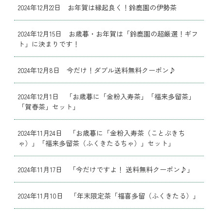
2024年12月22日 お年賀は縁起良く！鈴鹿園の伊勢茶
2024年12月15日 お歳暮・お年賀は「鈴鹿園の超厳選！ギフ
ト」に決まりです！
2024年12月8日 今だけ！ダブル送料無料クーポン♪
2024年12月1日 「お歳暮に「金粉入寿茶」「福来多留茶」
「賀春茶」セット」
2024年11月24日 「お歳暮に「金粉入寿茶（ことぶきち
ゃ）」「福来多留茶（ふくきたるちゃ）」セット」
2024年11月17日 「今だけですよ！ 送料無料クーポン♪」
2024年11月10日 「年末限定茶「福喜多留（ふくきたる）」