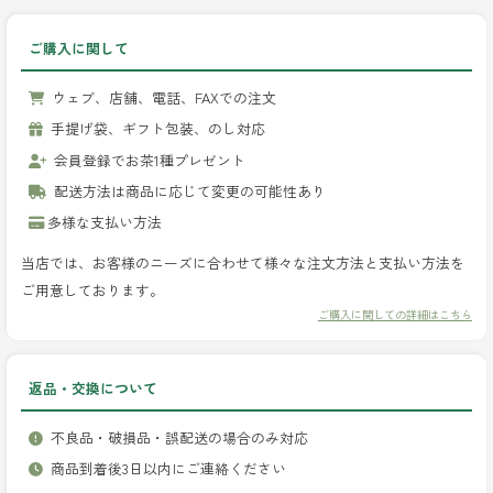
ご購入に関して
ウェブ、店舗、電話、FAXでの注文
手提げ袋、ギフト包装、のし対応
会員登録でお茶1種プレゼント
配送方法は商品に応じて変更の可能性あり
多様な支払い方法
当店では、お客様のニーズに合わせて様々な注文方法と支払い方法を
ご用意しております。
ご購入に関しての詳細はこちら
返品・交換について
不良品・破損品・誤配送の場合のみ対応
商品到着後3日以内にご連絡ください