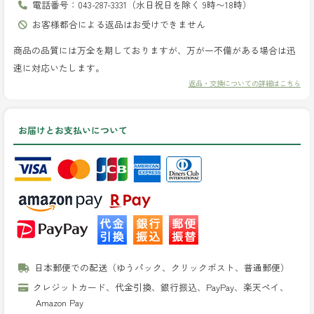
電話番号：043-287-3331（水日祝日を除く 9時〜18時）
お客様都合による返品はお受けできません
商品の品質には万全を期しておりますが、万が一不備がある場合は迅
速に対応いたします。
返品・交換についての詳細はこちら
お届けとお支払いについて
日本郵便での配送（ゆうパック、クリックポスト、普通郵便）
クレジットカード、代金引換、銀行振込、PayPay、楽天ペイ、
Amazon Pay