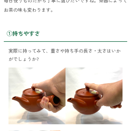
毎日使うものだから丁寧に選びたいですね。茶器によって
お茶の味も変わります。
①持ちやすさ
実際に持ってみて、重さや持ち手の長さ・太さはいか
がでしょうか?