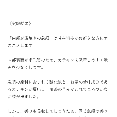
《実験結果》
「内部が素焼きの急須」は甘み旨みがお好きな方にオ
ススメします。
内部表面が多孔質のため、カテキンを吸着しやすく渋
みを少なくします。
急須の原料に含まれる酸化鉄と、お茶の苦味成分であ
るカテキンが反応し、お茶の苦みがとれてまろやかな
お茶が出ました。
しかし、香りも吸収してしまうため、同じ急須で香り