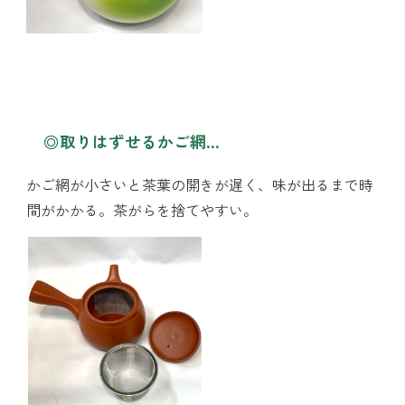
◎取りはずせるかご網…
かご網が小さいと茶葉の開きが遅く、味が出るまで時
間がかかる。茶がらを捨てやすい。