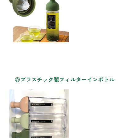
◎プラスチック製フィルターインボトル