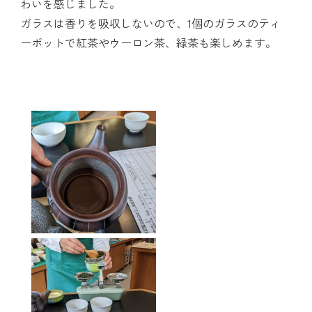
わいを感じました。
ガラスは香りを吸収しないので、1個のガラスのティ
ーポットで紅茶やウーロン茶、緑茶も楽しめます。