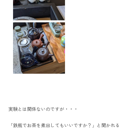
実験とは関係ないのですが・・・
「鉄瓶でお茶を煮出してもいいですか？」と聞かれる