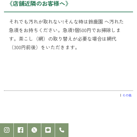
《店舗近隣のお客様へ》
それでも汚れが取れない!そんな時は鈴鹿園 へ汚れた
急須をお持ちください。急須1個500円でお掃除しま
す。茶こし（網）の取り替えが必要な場合は網代
（300円前後）をいただきます。
その他