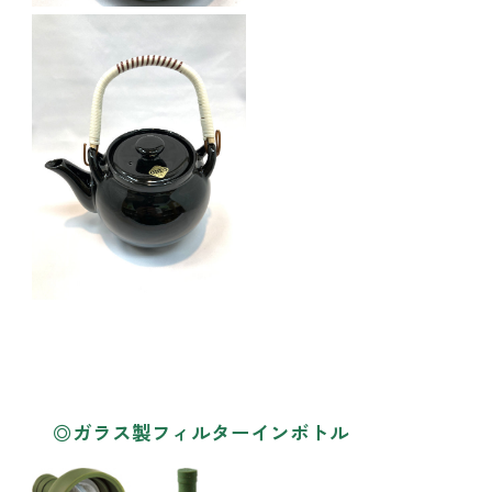
◎ガラス製フィルターインボトル