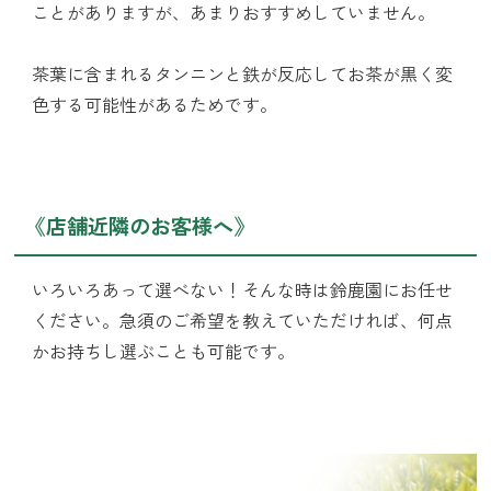
ことがありますが、あまりおすすめしていません。
茶葉に含まれるタンニンと鉄が反応してお茶が黒く変
色する可能性があるためです。
《店舗近隣のお客様へ》
いろいろあって選べない！そんな時は鈴鹿園にお任せ
ください。急須のご希望を教えていただければ、何点
かお持ちし選ぶことも可能です。