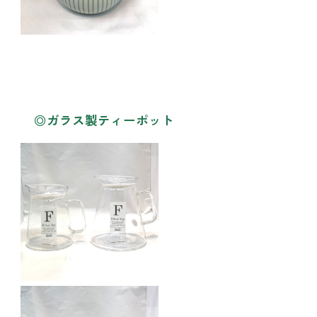
◎ガラス製ティーポット