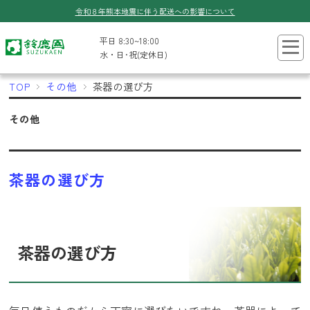
令和８年熊本地震に伴う配送への影響について
平日 8:30~18:00
水・日･祝(定休日)
TOP
その他
茶器の選び方
その他
茶器の選び方
茶器の選び方