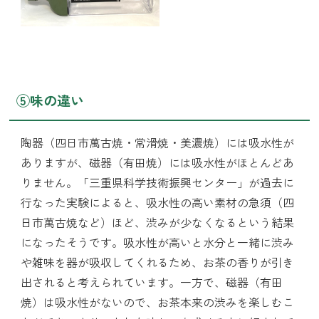
⑤味の違い
陶器（四日市萬古焼・常滑焼・美濃焼）には吸水性が
ありますが、磁器（有田焼）には吸水性がほとんどあ
りません。「三重県科学技術振興センター」が過去に
行なった実験によると、吸水性の高い素材の急須（四
日市萬古焼など）ほど、渋みが少なくなるという結果
になったそうです。吸水性が高いと水分と一緒に渋み
や雑味を器が吸収してくれるため、お茶の香りが引き
出されると考えられています。一方で、磁器（有田
焼）は吸水性がないので、お茶本来の渋みを楽しむこ