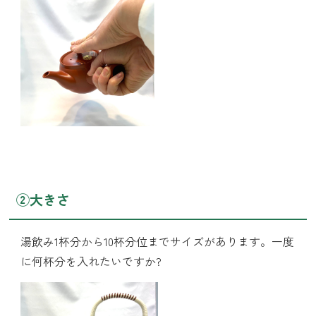
②大きさ
湯飲み1杯分から10杯分位までサイズがあります。一度
に何杯分を入れたいですか?