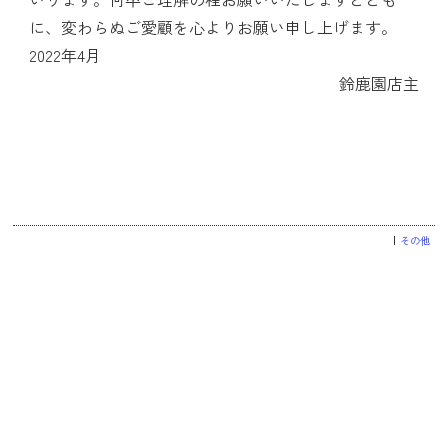
に、変わらぬご愛顧を心よりお願い申し上げます。
2022年4月
鈴鹿園店主
その他