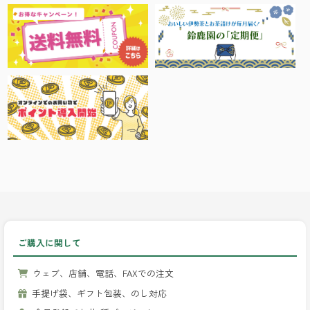
ご購入に関して
ウェブ、店舗、電話、FAXでの注文
手提げ袋、ギフト包装、のし対応