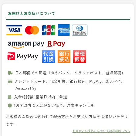
お届けとお支払いについて
日本郵便での配送（ゆうパック、クリックポスト、普通郵便）
クレジットカード、代金引換、銀行振込、PayPay、楽天ペイ、
Amazon Pay
入金確認後3営業日以内に発送
1週間以内に入金がない場合、注文キャンセル
お客様のご都合に合わせて配送方法とお支払い方法をお選びいただけ
ます。
お届けとお支払いについての詳細はこちら