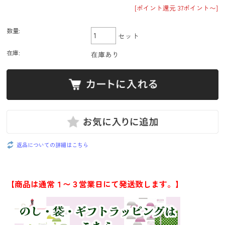
[ポイント還元 37ポイント〜]
数量:
セット
在庫:
在庫あり
返品についての詳細はこちら
【商品は通常１〜３営業日にて発送致します。】