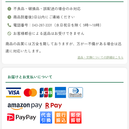
不良品・破損品・誤配送の場合のみ対応
商品到着後3日以内にご連絡ください
電話番号：043-287-3331（水日祝日を除く 9時〜18時）
お客様都合による返品はお受けできません
商品の品質には万全を期しておりますが、万が一不備がある場合は迅
速に対応いたします。
返品・交換についての詳細はこちら
お届けとお支払いについて