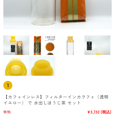
【カフェインレス】フィルターインカラフェ（透明
イエロー） で 水出しほうじ茶 セット
¥3,732
(税込)
価格: