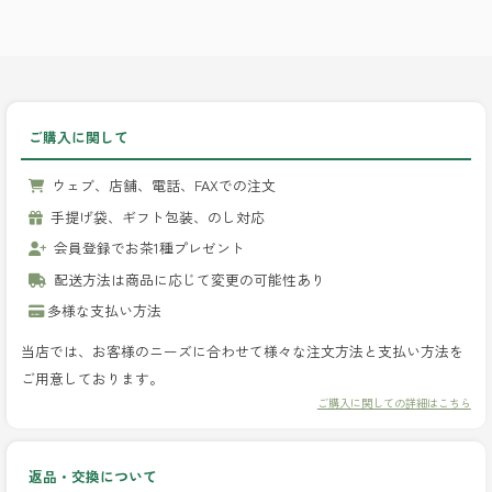
ご購入に関して
ウェブ、店舗、電話、FAXでの注文
手提げ袋、ギフト包装、のし対応
会員登録でお茶1種プレゼント
配送方法は商品に応じて変更の可能性あり
多様な支払い方法
当店では、お客様のニーズに合わせて様々な注文方法と支払い方法を
ご用意しております。
ご購入に関しての詳細はこちら
返品・交換について