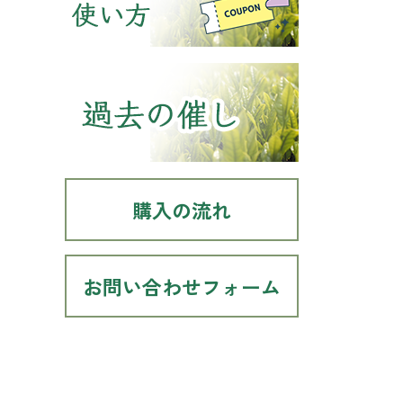
購入の流れ
お問い合わせフォーム