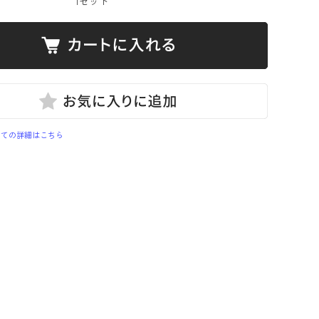
1セット
いての詳細はこちら